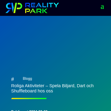
#
Blogg
Roliga Aktiviteter – Spela Biljard, Dart och
Shuffleboard hos oss