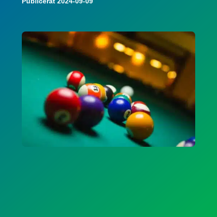
Publicerat 2024-09-09