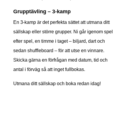
Grupptävling – 3-kamp
En 3-kamp är det perfekta sättet att utmana ditt
sällskap eller större grupper. Ni går igenom spel
efter spel, en timme i taget – biljard, dart och
sedan shuffleboard – för att utse en vinnare.
Skicka gärna en förfrågan med datum, tid och
antal i förväg så att inget fullbokas.
Utmana ditt sällskap och boka redan idag!