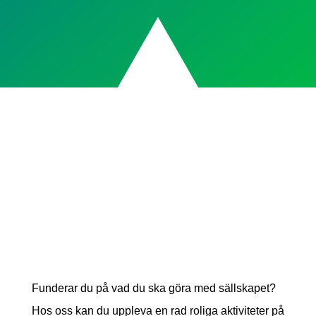
Funderar du på vad du ska göra med sällskapet?
Hos oss kan du uppleva en rad roliga aktiviteter på